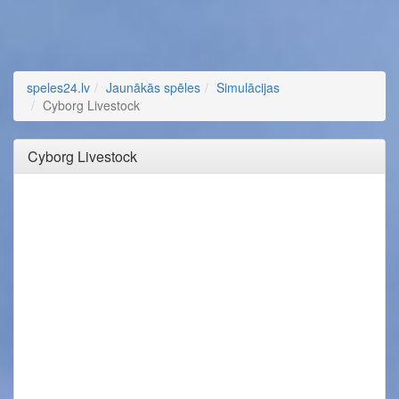
speles24.lv
Jaunākās spēles
Simulācijas
Cyborg Livestock
Cyborg Livestock