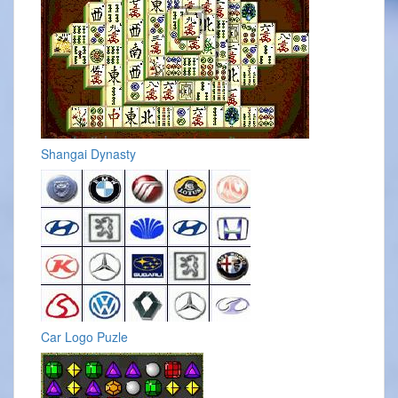
Shangai Dynasty
Car Logo Puzle