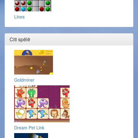
Lines
Citi spēlē
Goldminer
Dream Pet Link