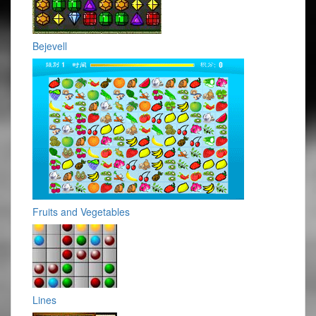
Bejevell
Fruits and Vegetables
Lines