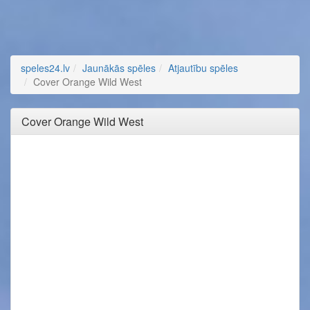
speles24.lv
Jaunākās spēles
Atjautību spēles
Cover Orange Wild West
Cover Orange Wild West