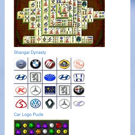
Shangai Dynasty
Car Logo Puzle