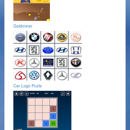
Goldminer
Car Logo Puzle