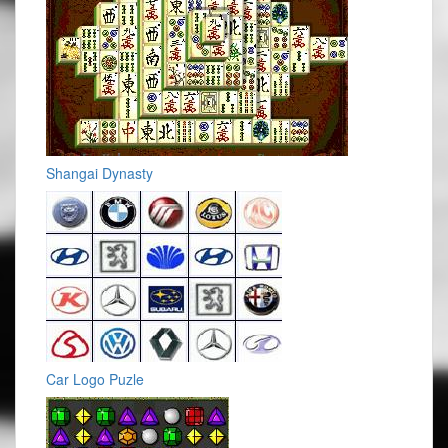
Shangai Dynasty
Car Logo Puzle