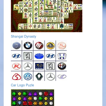
Shangai Dynasty
Car Logo Puzle