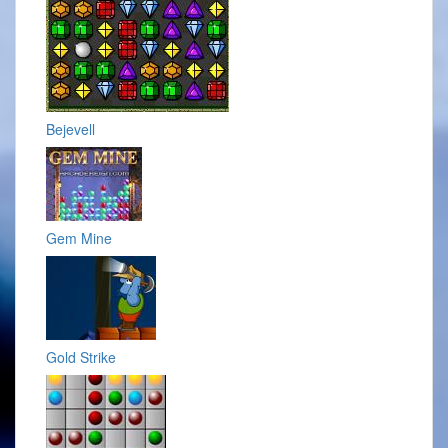
Bejevell
Gem Mine
Gold Strike