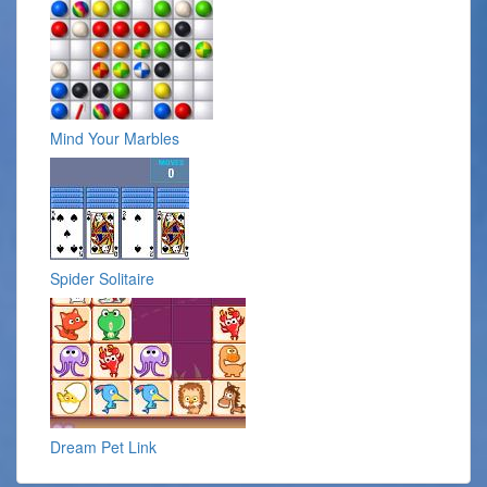
Mind Your Marbles
Spider Solitaire
Dream Pet Link