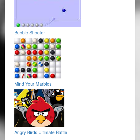
Bubble Shooter
Mind Your Marbles
Angry Birds Ultimate Battle