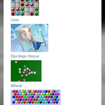
Lines
Elsa Magic Rescue
Billiards