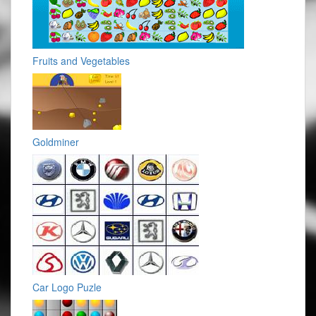
Fruits and Vegetables
Goldminer
Car Logo Puzle