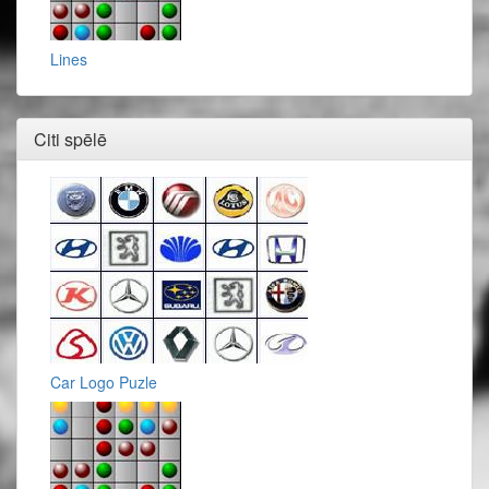
Lines
Citi spēlē
Car Logo Puzle