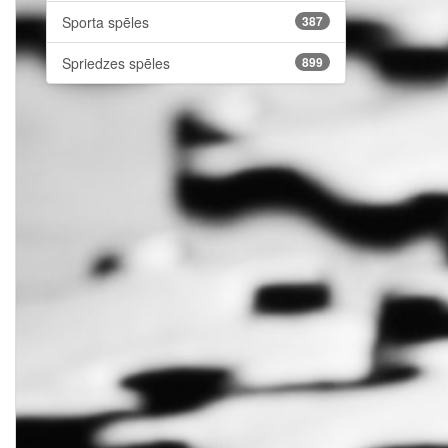
Sporta spēles
387
Spriedzes spēles
899