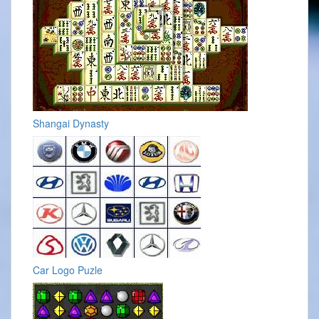
Shangai Dynasty
Car Logo Puzle