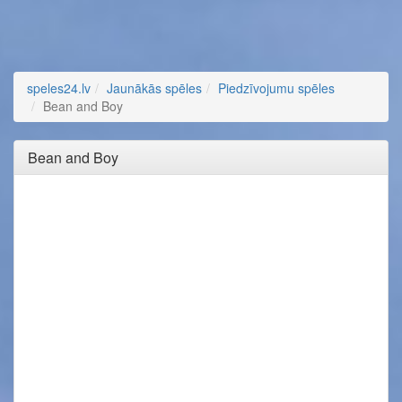
speles24.lv
Jaunākās spēles
Piedzīvojumu spēles
Bean and Boy
Bean and Boy