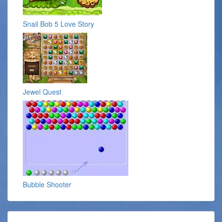
Snail Bob 5 Love Story
Jewel Quest
Bubble Shooter