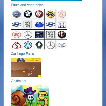
Fruits and Vegetables
Car Logo Puzle
Goldminer