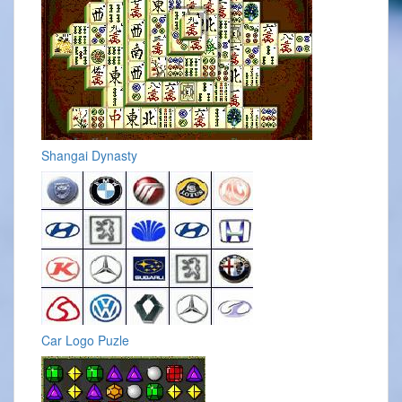
Shangai Dynasty
Car Logo Puzle