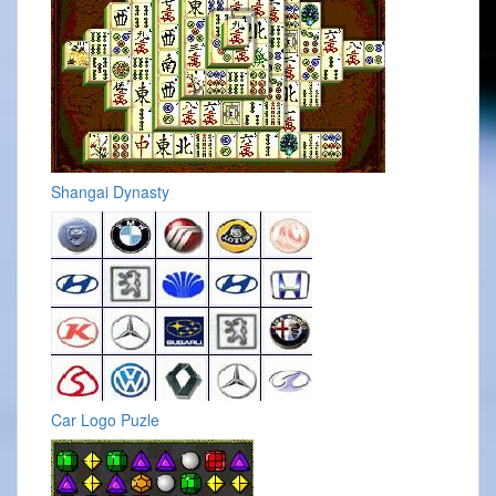
Shangai Dynasty
Car Logo Puzle