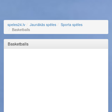
speles24.lv
Jaunākās spēles
Sporta spēles
Basketballs
Basketballs