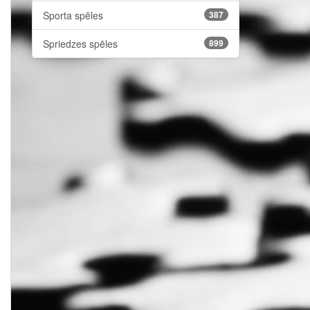
Sporta spēles
387
Spriedzes spēles
899