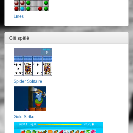
Lines
Citi spēlē
Spider Solitaire
Gold Strike