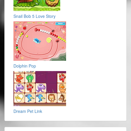
Snail Bob 5 Love Story
Dolphin Pop
Dream Pet Link