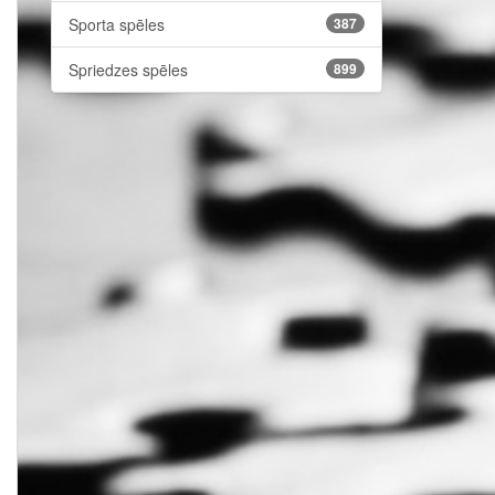
Sporta spēles
387
Spriedzes spēles
899