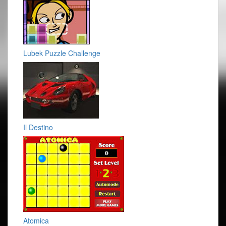
Lubek Puzzle Challenge
Il Destino
Atomica