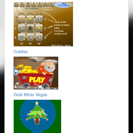
Cubitsu
Gold Miner Vegas