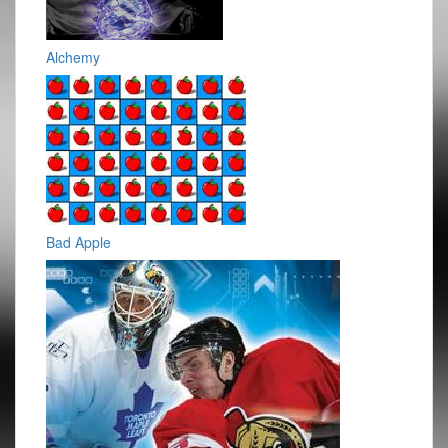
Alchemy
Bad Apple