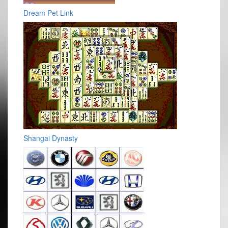
Dream Pet Link
Shangai Dynasty