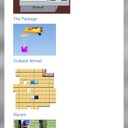
The Package
Outback Airmail
Square