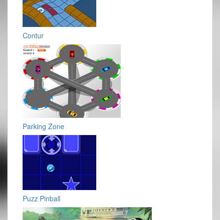
Contur
Parking Zone
Puzz Pinball