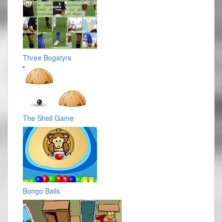
Three Bogatyrs
The Shell Game
Bongo Balls