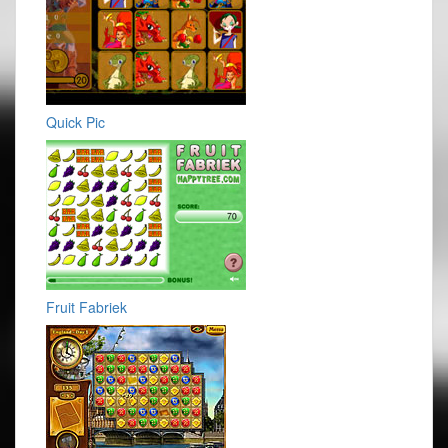
Quick Pic
Fruit Fabriek