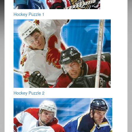
Hockey Puzzle 1
Hockey Puzzle 2