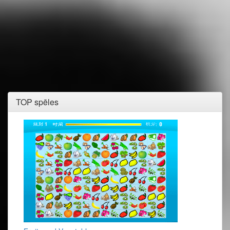
TOP spēles