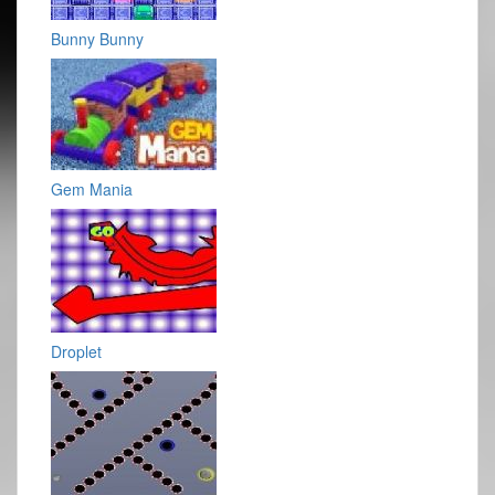
Bunny Bunny
Gem Mania
Droplet