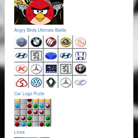
Angry Birds Ultimate Battle
Car Logo Puzle
Lines